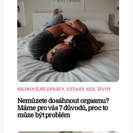
NEJNOVĚJŠÍ ZPRÁVY
,
VZTAHY, SEX, ŽIVOT
Nemůžete dosáhnout orgasmu?
Máme pro vás 7 důvodů, proč to
může být problém