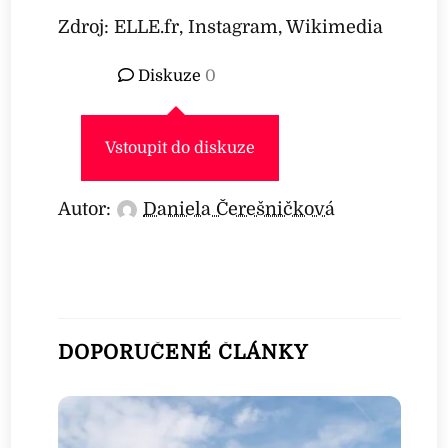
Zdroj: ELLE.fr, Instagram, Wikimedia
Diskuze
0
Vstoupit do diskuze
Autor:
Daniela Čerešničková
DOPORUČENÉ ČLÁNKY