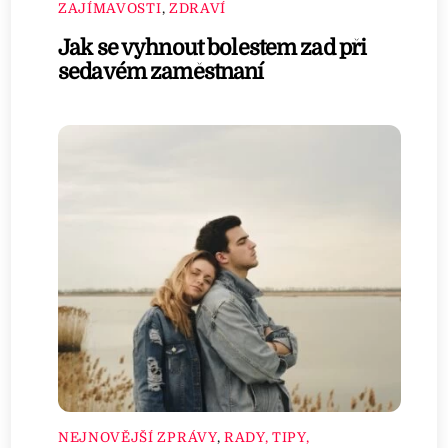
ZAJÍMAVOSTI
,
ZDRAVÍ
Jak se vyhnout bolestem zad při
sedavém zaměstnaní
NEJNOVĚJŠÍ ZPRÁVY
,
RADY, TIPY,