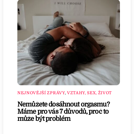
NEJNOVĚJŠÍ ZPRÁVY
,
VZTAHY, SEX, ŽIVOT
Nemůžete dosáhnout orgasmu?
Máme pro vás 7 důvodů, proč to
může být problém