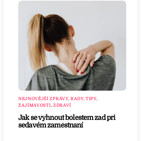
NEJNOVĚJŠÍ ZPRÁVY
,
RADY, TIPY,
ZAJÍMAVOSTI
,
ZDRAVÍ
Jak se vyhnout bolestem zad při
sedavém zaměstnaní