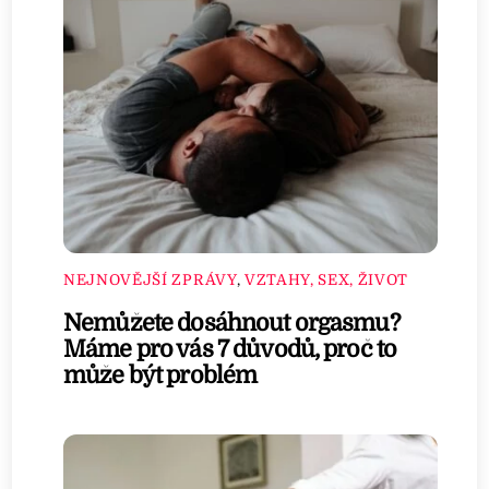
NEJNOVĚJŠÍ ZPRÁVY
,
VZTAHY, SEX, ŽIVOT
Nemůžete dosáhnout orgasmu?
Máme pro vás 7 důvodů, proč to
může být problém