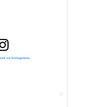
ěvek na Instagramu