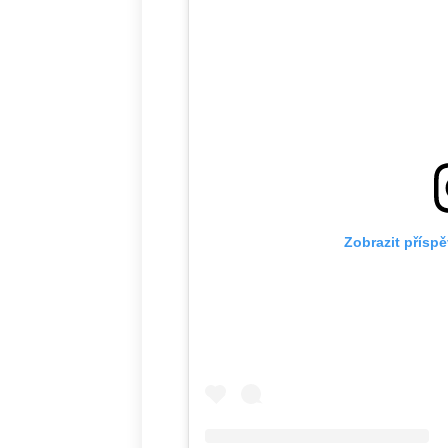
Zobrazit přísp