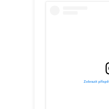
Zobrazit přísp