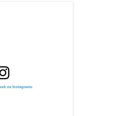
ěvek na Instagramu