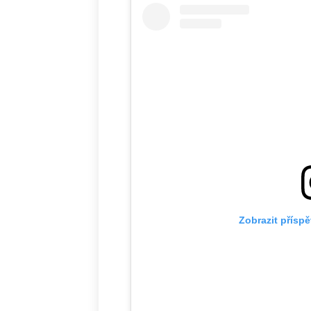
Zobrazit přísp