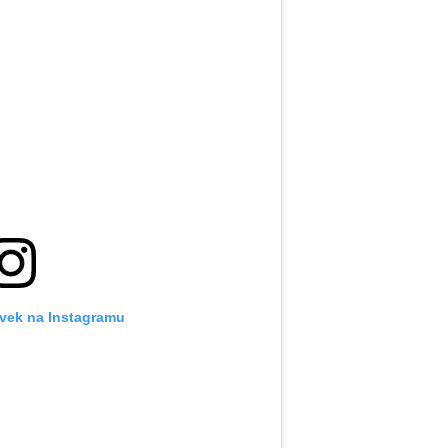
ěvek na Instagramu