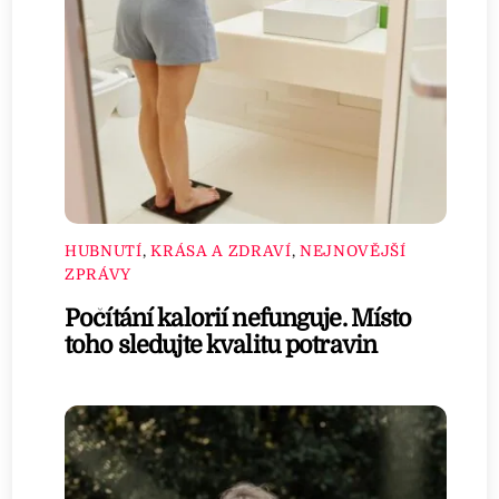
HUBNUTÍ
,
KRÁSA A ZDRAVÍ
,
NEJNOVĚJŠÍ
ZPRÁVY
Počítání kalorií nefunguje. Místo
toho sledujte kvalitu potravin