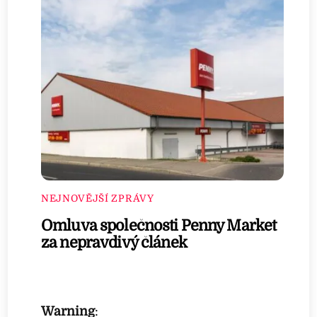
NEJNOVĚJŠÍ ZPRÁVY
Omluva společnosti Penny Market
za nepravdivý článek
Warning
: