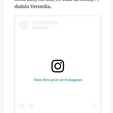
dodala Veronika.
View this post on Instagram