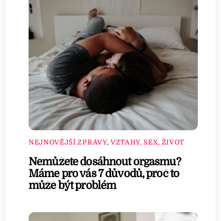
NEJNOVĚJŠÍ ZPRÁVY
,
VZTAHY, SEX, ŽIVOT
Nemůžete dosáhnout orgasmu?
Máme pro vás 7 důvodů, proč to
může být problém