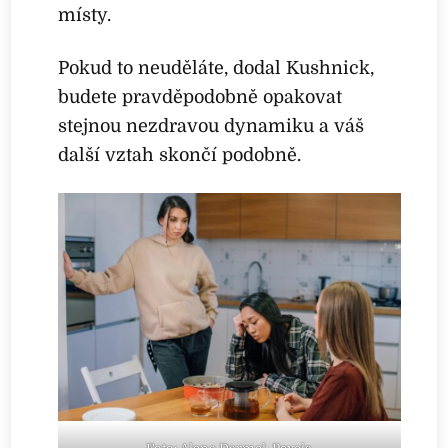
místy.
Pokud to neuděláte, dodal Kushnick,
budete pravděpodobně opakovat
stejnou nezdravou dynamiku a váš
další vztah skončí podobně.