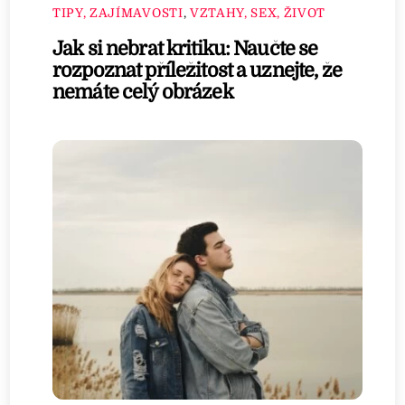
TIPY, ZAJÍMAVOSTI
,
VZTAHY, SEX, ŽIVOT
Jak si nebrat kritiku: Naučte se
rozpoznat příležitost a uznejte, že
nemáte celý obrázek