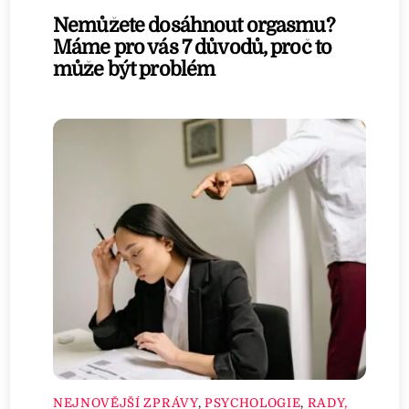
Nemůžete dosáhnout orgasmu?
Máme pro vás 7 důvodů, proč to
může být problém
NEJNOVĚJŠÍ ZPRÁVY
,
PSYCHOLOGIE
,
RADY,