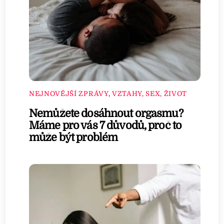
NEJNOVĚJŠÍ ZPRÁVY
,
VZTAHY, SEX, ŽIVOT
Nemůžete dosáhnout orgasmu?
Máme pro vás 7 důvodů, proč to
může být problém