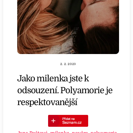
2. 2. 2023
Jako milenka jste k
odsouzení. Polyamorie je
respektovanější