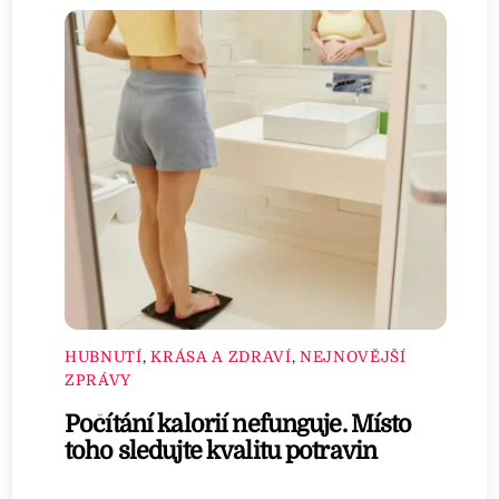
HUBNUTÍ
,
KRÁSA A ZDRAVÍ
,
NEJNOVĚJŠÍ
ZPRÁVY
Počítání kalorií nefunguje. Místo
toho sledujte kvalitu potravin