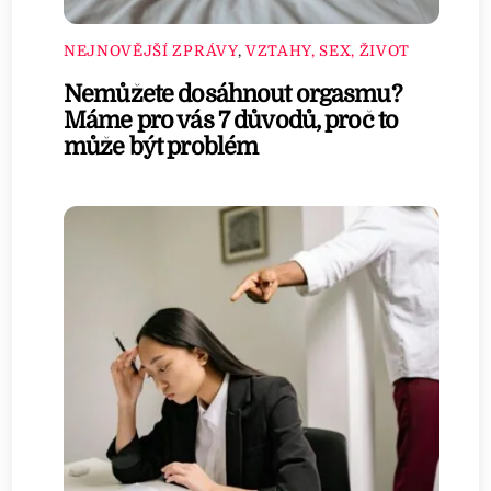
NEJNOVĚJŠÍ ZPRÁVY
,
VZTAHY, SEX, ŽIVOT
Nemůžete dosáhnout orgasmu?
Máme pro vás 7 důvodů, proč to
může být problém