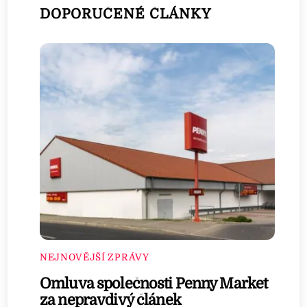
DOPORUČENÉ ČLÁNKY
NEJNOVĚJŠÍ ZPRÁVY
Omluva společnosti Penny Market
za nepravdivý článek