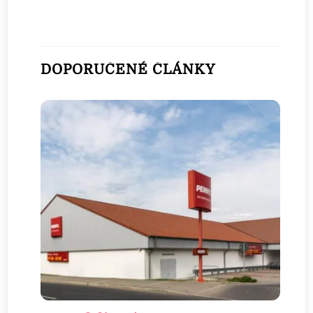
DOPORUČENÉ ČLÁNKY