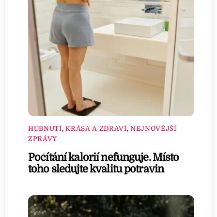
HUBNUTÍ
,
KRÁSA A ZDRAVÍ
,
NEJNOVĚJŠÍ
ZPRÁVY
Počítání kalorií nefunguje. Místo
toho sledujte kvalitu potravin