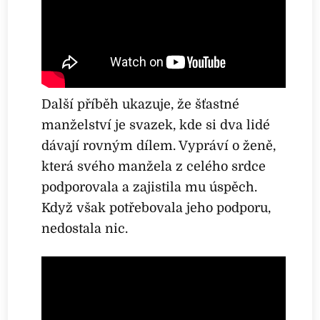
Další příběh ukazuje, že šťastné
manželství je svazek, kde si dva lidé
dávají rovným dílem. Vypráví o ženě,
která svého manžela z celého srdce
podporovala a zajistila mu úspěch.
Když však potřebovala jeho podporu,
nedostala nic.