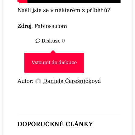
Našli jste se v některém z příběhů?
Zdroj
: Fabiosa.com
Diskuze
0
Vstoupit do diskuze
Autor:
Daniela Čerešničková
DOPORUČENÉ ČLÁNKY