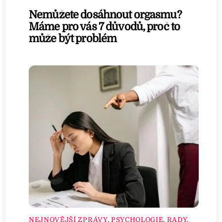
Nemůžete dosáhnout orgasmu?
Máme pro vás 7 důvodů, proč to
může být problém
NEJNOVĚJŠÍ ZPRÁVY
,
PSYCHOLOGIE
,
RADY,