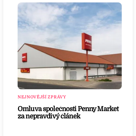
NEJNOVĚJŠÍ ZPRÁVY
Omluva společnosti Penny Market
za nepravdivý článek