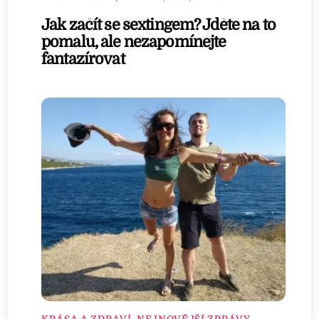
Jak začít se sextingem? Jděte na to
pomalu, ale nezapomínejte
fantazírovat