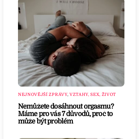
NEJNOVĚJŠÍ ZPRÁVY
,
VZTAHY, SEX, ŽIVOT
Nemůžete dosáhnout orgasmu?
Máme pro vás 7 důvodů, proč to
může být problém