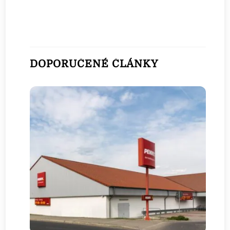
DOPORUČENÉ ČLÁNKY