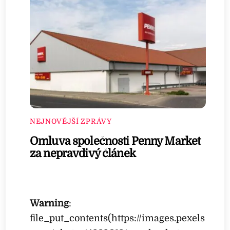
NEJNOVĚJŠÍ ZPRÁVY
Omluva společnosti Penny Market
za nepravdivý článek
Warning
:
file_put_contents(https://images.pexels