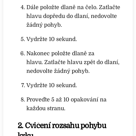
Dále položte dlaně na čelo. Zatlačte
hlavu dopředu do dlaní, nedovolte
žádný pohyb.
Vydržte 10 sekund.
Nakonec položte dlaně za
hlavu. Zatlačte hlavu zpět do dlaní,
nedovolte žádný pohyb.
Vydržte 10 sekund.
Proveďte 5 až 10 opakování na
každou stranu.
2. Cvičení rozsahu pohybu