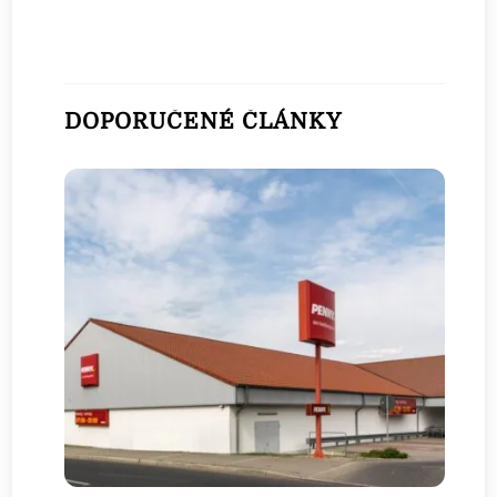
DOPORUČENÉ ČLÁNKY