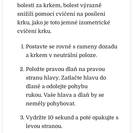
bolesti za krkem, bolest výrazně
snížili pomocí cvičení na posílení
krku, jako je toto jemné izometrické
cvičení krku.
Postavte se rovně s rameny dozadu
a krkem v neutrální poloze.
Položte pravou dlaň na pravou
stranu hlavy. Zatlačte hlavu do
dlaně a odolejte pohybu
rukou. Vaše hlava a dlaň by se
neměly pohybovat.
Vydržte 10 sekund a poté opakujte s
levou stranou.