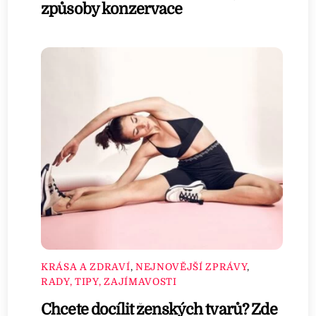
způsoby konzervace
KRÁSA A ZDRAVÍ
,
NEJNOVĚJŠÍ ZPRÁVY
,
RADY, TIPY, ZAJÍMAVOSTI
Chcete docílit ženských tvarů? Zde