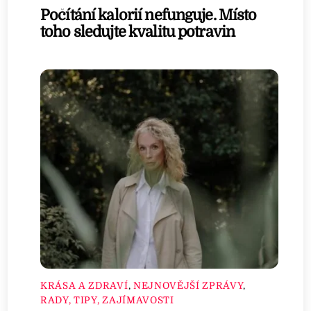
Počítání kalorií nefunguje. Místo
toho sledujte kvalitu potravin
KRÁSA A ZDRAVÍ
,
NEJNOVĚJŠÍ ZPRÁVY
,
RADY, TIPY, ZAJÍMAVOSTI