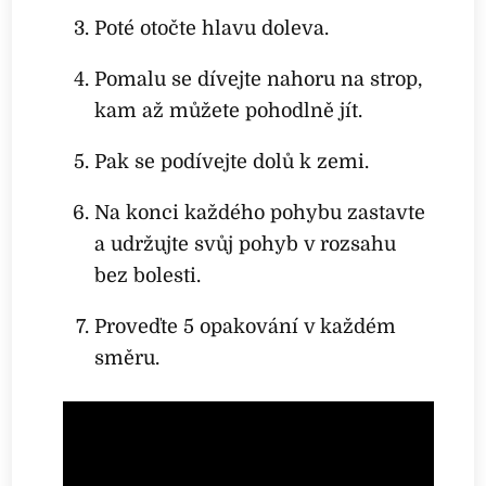
Poté otočte hlavu doleva.
Pomalu se dívejte nahoru na strop,
kam až můžete pohodlně jít.
Pak se podívejte dolů k zemi.
Na konci každého pohybu zastavte
a udržujte svůj pohyb v rozsahu
bez bolesti.
Proveďte 5 opakování v každém
směru.