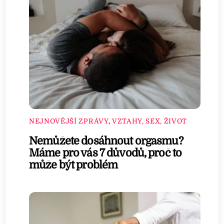
NEJNOVĚJŠÍ ZPRÁVY
,
VZTAHY, SEX, ŽIVOT
Nemůžete dosáhnout orgasmu?
Máme pro vás 7 důvodů, proč to
může být problém