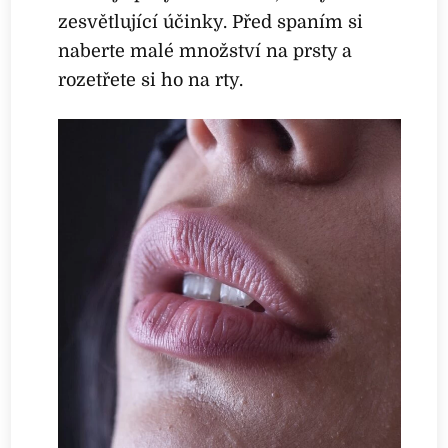
zesvětlující účinky. Před spaním si
naberte malé množství na prsty a
rozetřete si ho na rty.