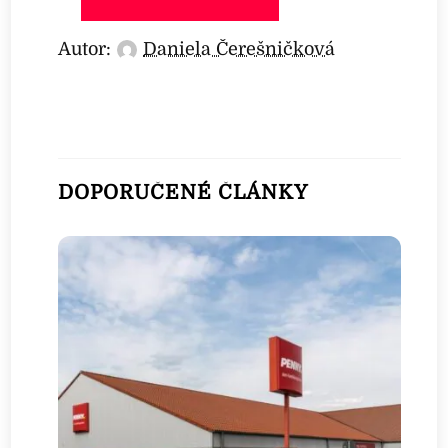
Autor:
Daniela Čerešničková
DOPORUČENÉ ČLÁNKY