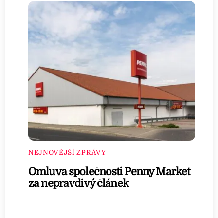
NEJNOVĚJŠÍ ZPRÁVY
Omluva společnosti Penny Market
za nepravdivý článek