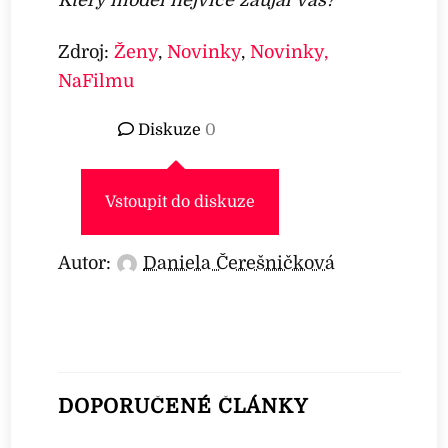
Zdroj:
Ženy
,
Novinky
,
Novinky,
NaFilmu
Diskuze
0
Vstoupit do diskuze
Autor:
Daniela Čerešničková
DOPORUČENÉ ČLÁNKY