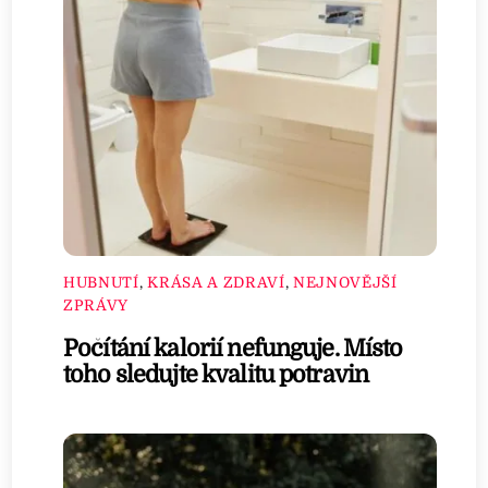
HUBNUTÍ
,
KRÁSA A ZDRAVÍ
,
NEJNOVĚJŠÍ
ZPRÁVY
Počítání kalorií nefunguje. Místo
toho sledujte kvalitu potravin