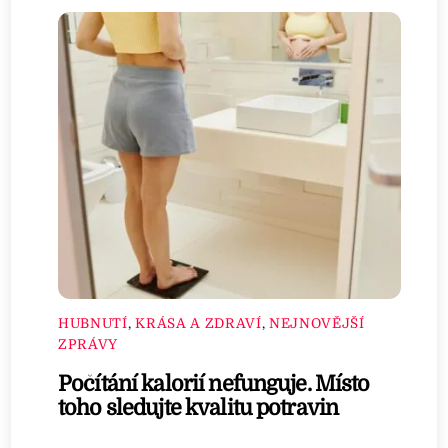
HUBNUTÍ
,
KRÁSA A ZDRAVÍ
,
NEJNOVĚJŠÍ
ZPRÁVY
Počítání kalorií nefunguje. Místo
toho sledujte kvalitu potravin