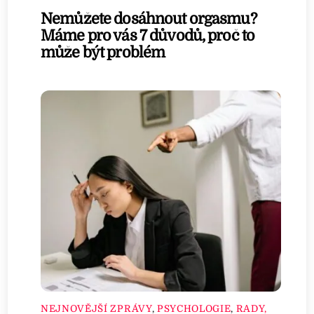
Nemůžete dosáhnout orgasmu?
Máme pro vás 7 důvodů, proč to
může být problém
NEJNOVĚJŠÍ ZPRÁVY
,
PSYCHOLOGIE
,
RADY,