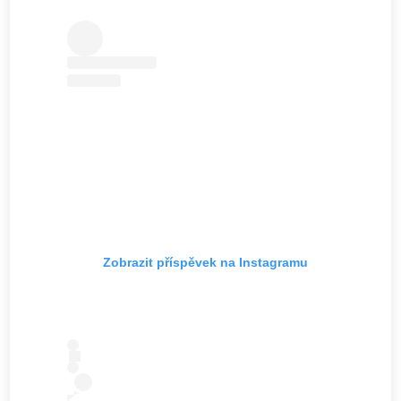
Zobrazit příspěvek na Instagramu