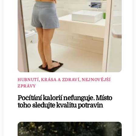
HUBNUTÍ
,
KRÁSA A ZDRAVÍ
,
NEJNOVĚJŠÍ
ZPRÁVY
Počítání kalorií nefunguje. Místo
toho sledujte kvalitu potravin