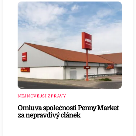
NEJNOVĚJŠÍ ZPRÁVY
Omluva společnosti Penny Market
za nepravdivý článek