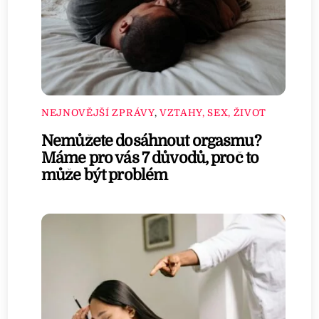
NEJNOVĚJŠÍ ZPRÁVY
,
VZTAHY, SEX, ŽIVOT
Nemůžete dosáhnout orgasmu?
Máme pro vás 7 důvodů, proč to
může být problém