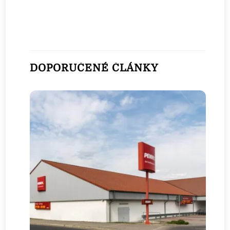
DOPORUČENÉ ČLÁNKY