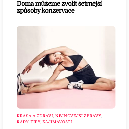
Doma můžeme zvolit šetrnější
způsoby konzervace
KRÁSA A ZDRAVÍ
,
NEJNOVĚJŠÍ ZPRÁVY
,
RADY, TIPY, ZAJÍMAVOSTI