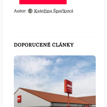
Autor:
Kateřina Špačková
DOPORUČENÉ ČLÁNKY