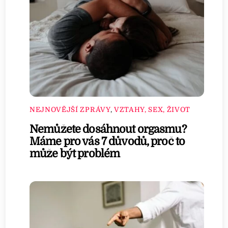
NEJNOVĚJŠÍ ZPRÁVY
,
VZTAHY, SEX, ŽIVOT
Nemůžete dosáhnout orgasmu?
Máme pro vás 7 důvodů, proč to
může být problém