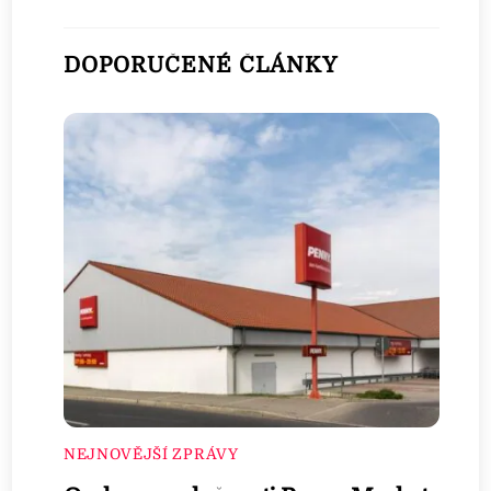
DOPORUČENÉ ČLÁNKY
NEJNOVĚJŠÍ ZPRÁVY