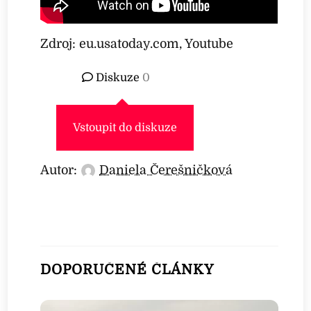
Zdroj: eu.usatoday.com, Youtube
Diskuze
0
Vstoupit do diskuze
Autor:
Daniela Čerešničková
DOPORUČENÉ ČLÁNKY