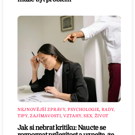
NEJNOVĚJŠÍ ZPRÁVY
,
PSYCHOLOGIE
,
RADY,
TIPY, ZAJÍMAVOSTI
,
VZTAHY, SEX, ŽIVOT
Jak si nebrat kritiku: Naučte se