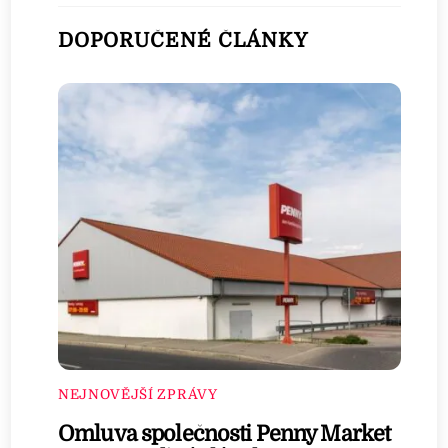
DOPORUČENÉ ČLÁNKY
NEJNOVĚJŠÍ ZPRÁVY
Omluva společnosti Penny Market