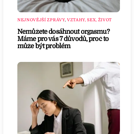
NEJNOVĚJŠÍ ZPRÁVY
,
VZTAHY, SEX, ŽIVOT
Nemůžete dosáhnout orgasmu?
Máme pro vás 7 důvodů, proč to
může být problém