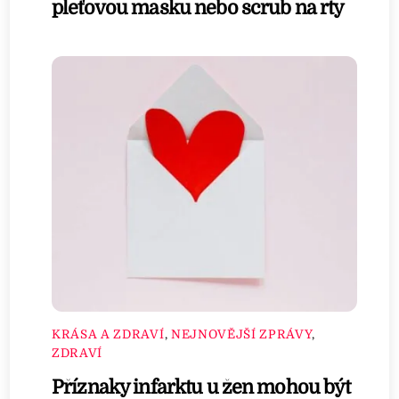
pleťovou masku nebo scrub na rty
KRÁSA A ZDRAVÍ
,
NEJNOVĚJŠÍ ZPRÁVY
,
ZDRAVÍ
Příznaky infarktu u žen mohou být