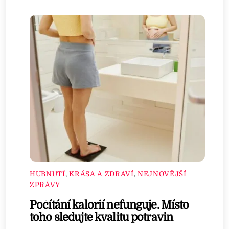
HUBNUTÍ
,
KRÁSA A ZDRAVÍ
,
NEJNOVĚJŠÍ
ZPRÁVY
Počítání kalorií nefunguje. Místo
toho sledujte kvalitu potravin