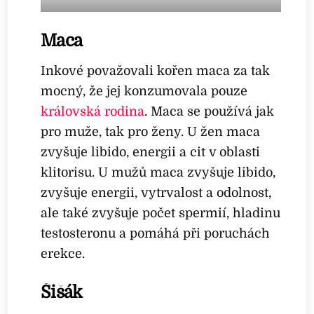
Maca
Inkové považovali kořen maca za tak
mocný, že jej konzumovala pouze
královská rodina
. Maca se používá jak
pro muže, tak pro ženy. U žen maca
zvyšuje libido, energii a cit v oblasti
klitorisu. U mužů maca zvyšuje libido,
zvyšuje energii, vytrvalost a odolnost,
ale také zvyšuje počet spermií, hladinu
testosteronu a pomáhá při poruchách
erekce.
Šišák