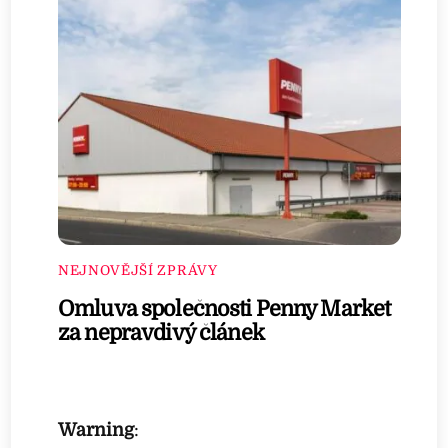
NEJNOVĚJŠÍ ZPRÁVY
Omluva společnosti Penny Market
za nepravdivý článek
Warning
: