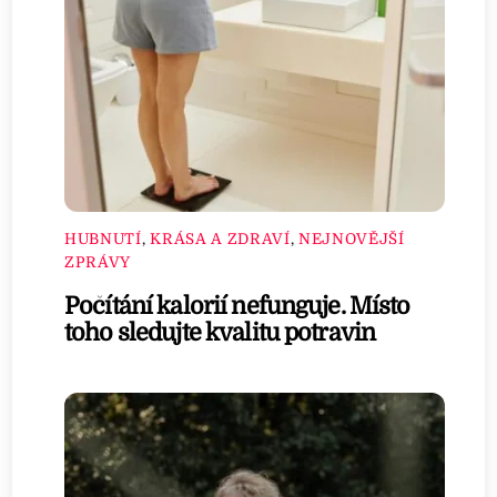
HUBNUTÍ
,
KRÁSA A ZDRAVÍ
,
NEJNOVĚJŠÍ
ZPRÁVY
Počítání kalorií nefunguje. Místo
toho sledujte kvalitu potravin