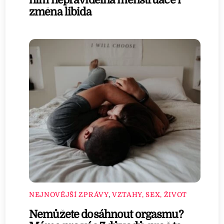
změna libida
NEJNOVĚJŠÍ ZPRÁVY
,
VZTAHY, SEX, ŽIVOT
Nemůžete dosáhnout orgasmu?