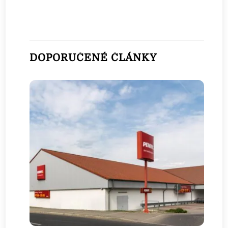
DOPORUČENÉ ČLÁNKY