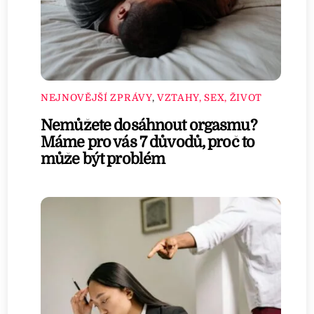
NEJNOVĚJŠÍ ZPRÁVY
,
VZTAHY, SEX, ŽIVOT
Nemůžete dosáhnout orgasmu?
Máme pro vás 7 důvodů, proč to
může být problém