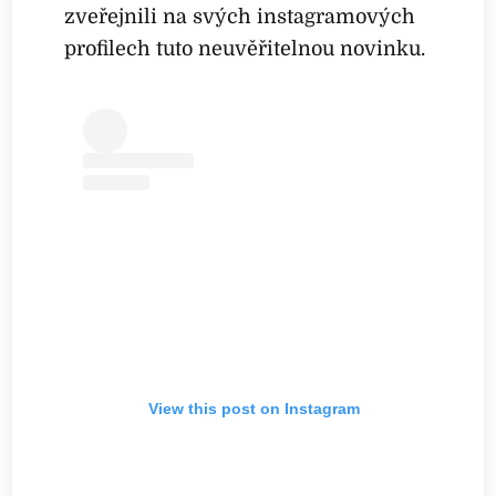
zveřejnili na svých instagramových
profilech tuto neuvěřitelnou novinku.
View this post on Instagram