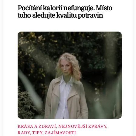
Počítání kalorií nefunguje. Místo
toho sledujte kvalitu potravin
KRÁSA A ZDRAVÍ
,
NEJNOVĚJŠÍ ZPRÁVY
,
RADY, TIPY, ZAJÍMAVOSTI