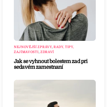
NEJNOVĚJŠÍ ZPRÁVY
,
RADY, TIPY,
ZAJÍMAVOSTI
,
ZDRAVÍ
Jak se vyhnout bolestem zad při
sedavém zaměstnaní