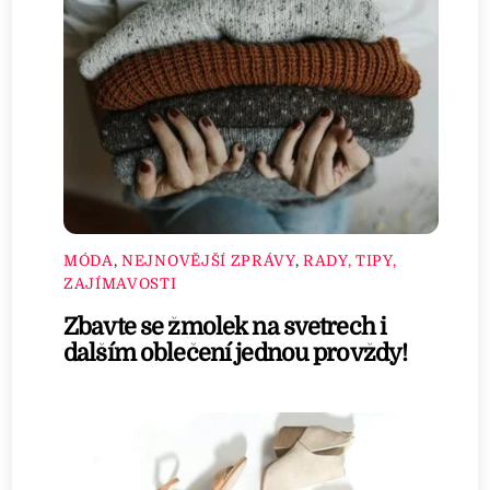
MÓDA
,
NEJNOVĚJŠÍ ZPRÁVY
,
RADY, TIPY,
ZAJÍMAVOSTI
Zbavte se žmolek na svetrech i
dalším oblečení jednou provždy!