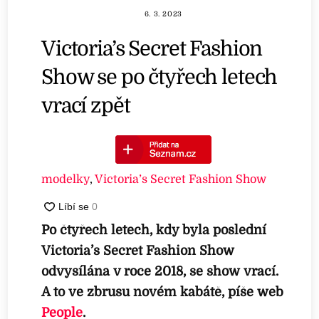
6. 3. 2023
Victoria’s Secret Fashion
Show se po čtyřech letech
vrací zpět
modelky
,
Victoria’s Secret Fashion Show
Po čtyřech letech, kdy byla poslední
Victoria’s Secret Fashion Show
odvysílána v roce 2018, se show vrací.
A to ve zbrusu novém kabátě, píše web
People
.