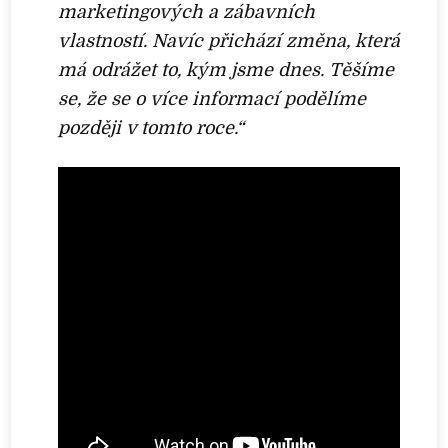
marketingových a zábavních
vlastností. Navíc přichází změna, která
má odrážet to, kým jsme dnes. Těšíme
se, že se o více informací podělíme
později v tomto roce.“