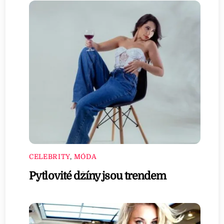
CELEBRITY
,
MÓDA
Pytlovité džíny jsou trendem