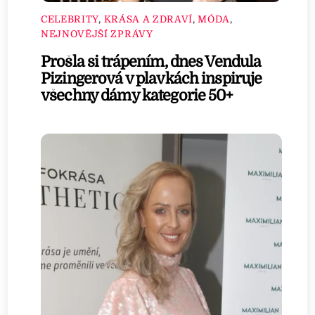
CELEBRITY
,
KRÁSA A ZDRAVÍ
,
MÓDA
,
NEJNOVĚJŠÍ ZPRÁVY
Prošla si trápením, dnes Vendula
Pizingerová v plavkách inspiruje
všechny dámy kategorie 50+