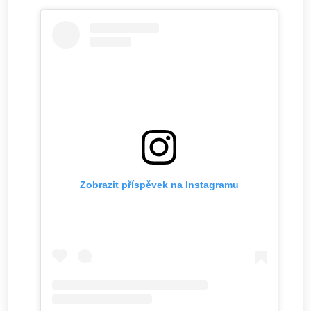
Zobrazit příspěvek na Instagramu