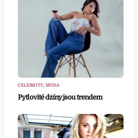
CELEBRITY
,
MÓDA
Pytlovité džíny jsou trendem