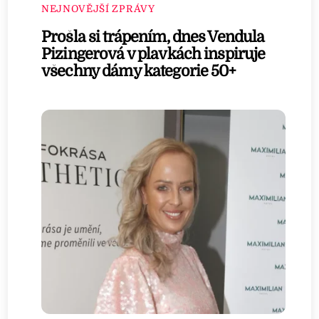
NEJNOVĚJŠÍ ZPRÁVY
Prošla si trápením, dnes Vendula
Pizingerová v plavkách inspiruje
všechny dámy kategorie 50+